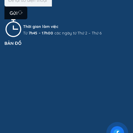
Gửi
Thời gian làm việc
Từ
7h45 – 17h00
các ngày từ Thứ 2 – Thứ 6
BẢN ĐỒ