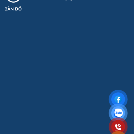
BẢN ĐỒ