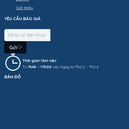
Giới thiệu
YÊU CẦU BÁO GIÁ
Gửi
Thời gian làm việc
Từ
7h45 – 17h00
các ngày từ Thứ 2 – Thứ 6
BẢN ĐỒ