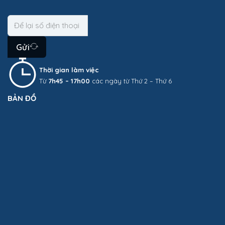
Gửi
Thời gian làm việc
Từ
7h45 – 17h00
các ngày từ Thứ 2 – Thứ 6
BẢN ĐỒ