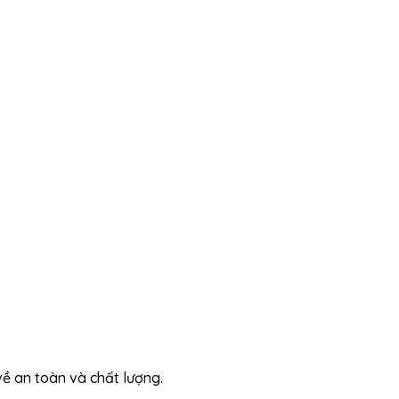
về an toàn và chất lượng.