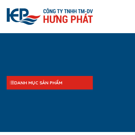
DANH MỤC SẢN PHẨM