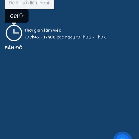
Gửi
Thời gian làm việc
Từ
7h45 – 17h00
các ngày từ Thứ 2 – Thứ 6
BẢN ĐỒ