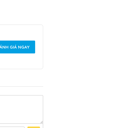
ÁNH GIÁ NGAY