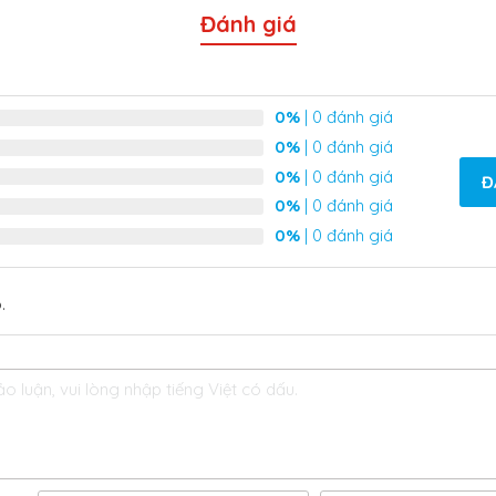
Đánh giá
0%
| 0 đánh giá
0%
| 0 đánh giá
0%
| 0 đánh giá
Đ
0%
| 0 đánh giá
0%
| 0 đánh giá
.