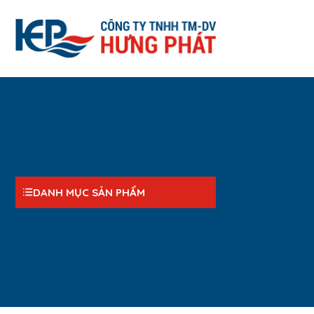
DANH MỤC SẢN PHẨM