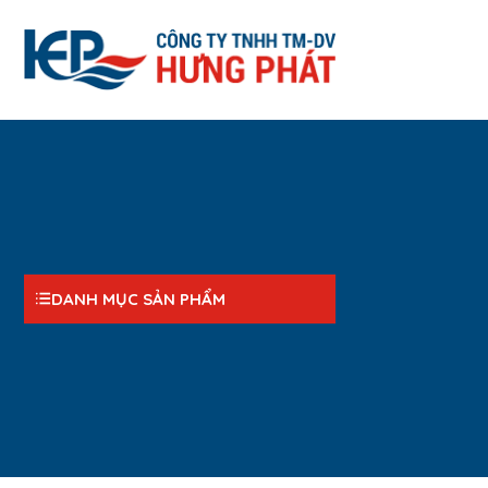
DANH MỤC SẢN PHẨM